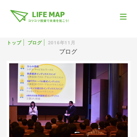
トップ
ブログ
2016年11月