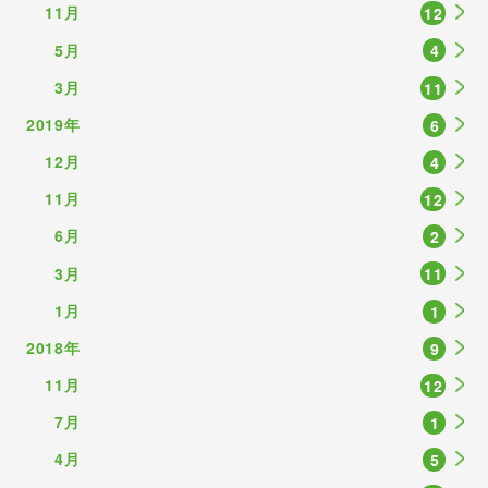
11月
12
5月
4
3月
11
2019年
6
12月
4
11月
12
6月
2
3月
11
1月
1
2018年
9
11月
12
7月
1
4月
5