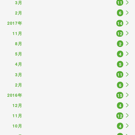
3月
11
2月
6
2017年
14
11月
12
8月
2
5月
4
4月
5
3月
11
2月
6
2016年
15
12月
4
11月
12
10月
4