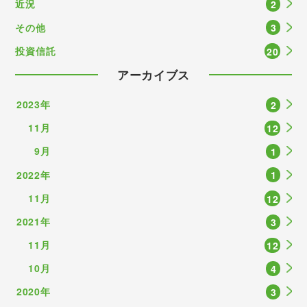
近況
2
その他
3
投資信託
20
アーカイブス
2023年
2
11月
12
9月
1
2022年
1
11月
12
2021年
3
11月
12
10月
4
2020年
3