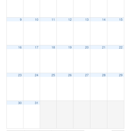
9
10
11
12
13
14
15
16
17
18
19
20
21
22
23
24
25
26
27
28
29
30
31