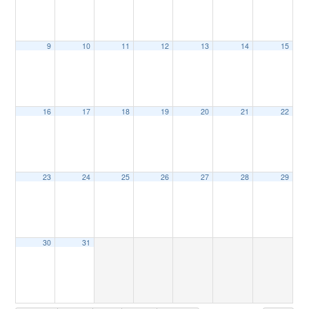
9
10
11
12
13
14
15
16
17
18
19
20
21
22
23
24
25
26
27
28
29
30
31