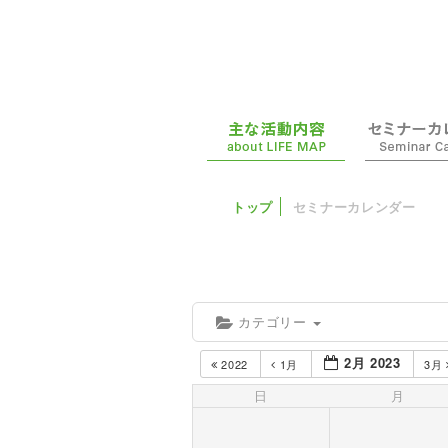
トップ
セミナーカレンダー
カテゴリー
2月 2023
2022
1月
3月
日
月