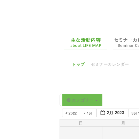
トップ
セミナーカレンダー
カテゴリー
2月 2023
2022
1月
3月
日
月