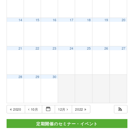
14
15
16
17
18
19
20
21
22
23
24
25
26
27
28
29
30
2020
10月
12月
2022
定期開催のセミナー・イベント