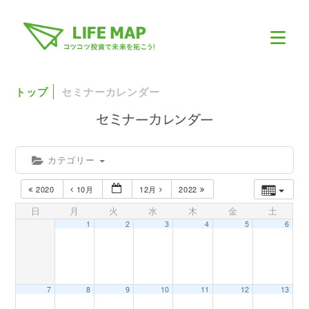
トップ
セミナーカレンダー
カテゴリー
2020
10月
12月
2022
日
月
火
水
木
金
土
1
2
3
4
5
6
7
8
9
10
11
12
13