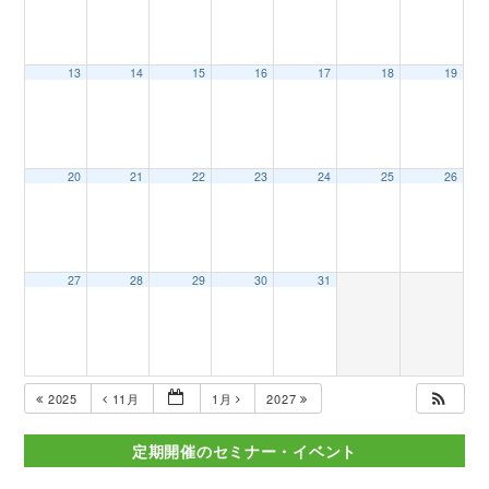
13
14
15
16
17
18
19
20
21
22
23
24
25
26
27
28
29
30
31
2025
11月
1月
2027
定期開催のセミナー・イベント