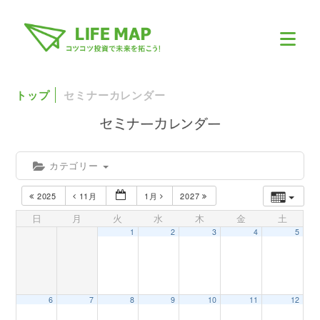
トップ
セミナーカレンダー
カテゴリー
2025
11月
1月
2027
日
月
火
水
木
金
土
1
2
3
4
5
6
7
8
9
10
11
12