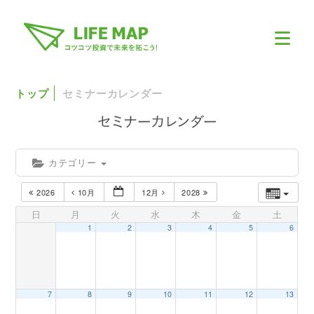
トップ
セミナーカレンダー
カテゴリー
2026
10月
12月
2028
日
月
火
水
木
金
土
1
2
3
4
5
6
7
8
9
10
11
12
13