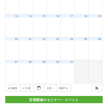
13
14
15
16
17
18
19
20
21
22
23
24
25
26
27
28
29
30
31
2025
11月
1月
2027
定期開催のセミナー・イベント