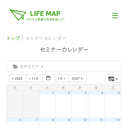
トップ
セミナーカレンダー
カテゴリー
2025
11月
1月
2027
日
月
火
水
木
金
土
1
2
3
4
5
6
7
8
9
10
11
12