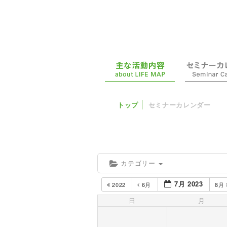
トップ
セミナーカレンダー
カテゴリー
7月 2023
2022
6月
8月
日
月