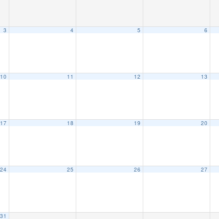
3
4
5
6
10
11
12
13
17
18
19
20
24
25
26
27
31