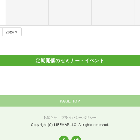
2024
定期開催のセミナー・イベント
PAGE TOP
お知らせ
プライバシーポリシー
Copyright (C) LIFEMAP,LLC All rights reserved.