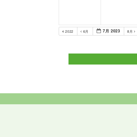
7月 2023
2022
6月
8月