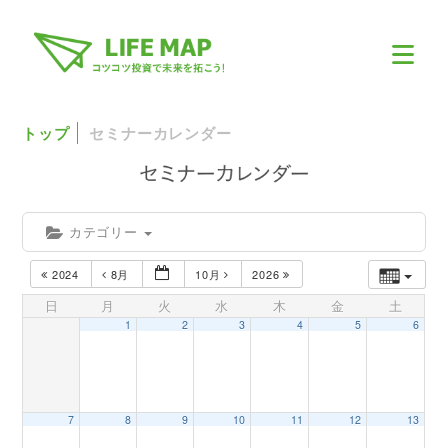
トップ
セミナーカレンダー
カテゴリー
2024
8月
10月
2026
日
月
火
水
木
金
土
1
2
3
4
5
6
7
8
9
10
11
12
13