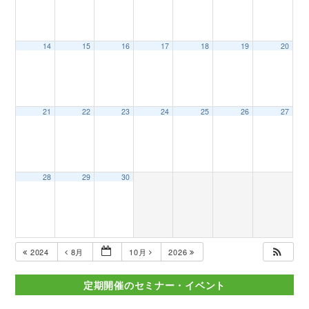
14
15
16
17
18
19
20
21
22
23
24
25
26
27
28
29
30
2024
8月
10月
2026
定期開催のセミナー・イベント