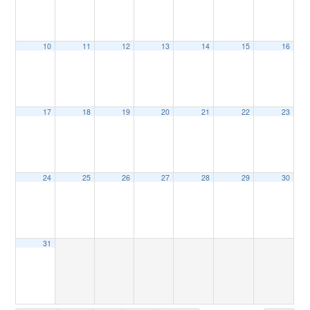
10
11
12
13
14
15
16
17
18
19
20
21
22
23
24
25
26
27
28
29
30
31