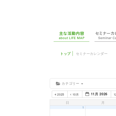
トップ
セミナーカレンダー
カテゴリー
11月 2026
2025
10月
日
月
1