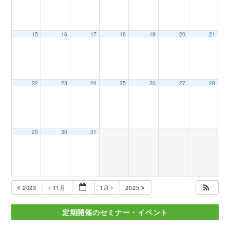
15
16
17
18
19
20
21
22
23
24
25
26
27
28
29
30
31
2023
11月
1月
2025
定期開催のセミナー・イベント