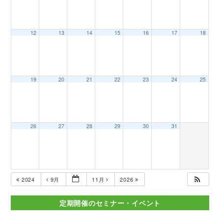
12
13
14
15
16
17
18
19
20
21
22
23
24
25
26
27
28
29
30
31
2024
9月
11月
2026
定期開催のセミナー・イベント