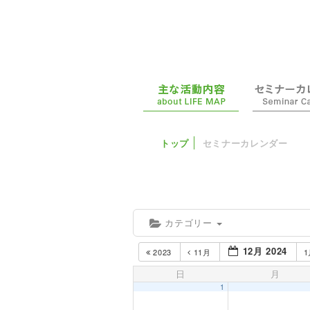
トップ
セミナーカレンダー
カテゴリー
12月 2024
2023
11月
日
月
1