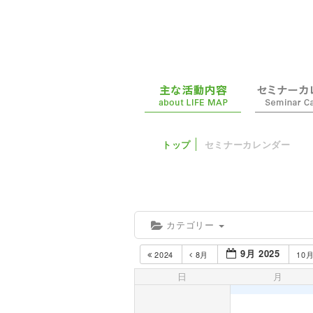
トップ
セミナーカレンダー
カテゴリー
9月 2025
2024
8月
10
日
月