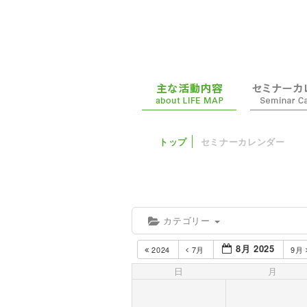
トップ
セミナーカレンダー
カテゴリー
8月 2025
2024
7月
9月
日
月