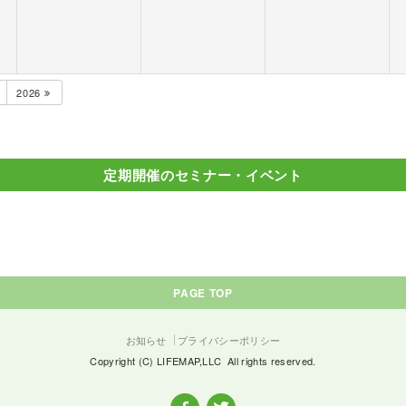
2026
定期開催のセミナー・イベント
PAGE TOP
お知らせ
プライバシーポリシー
Copyright (C) LIFEMAP,LLC All rights reserved.