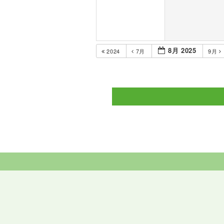
8月 2025
2024
7月
9月