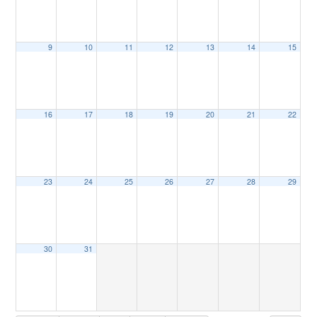
9
10
11
12
13
14
15
16
17
18
19
20
21
22
23
24
25
26
27
28
29
30
31