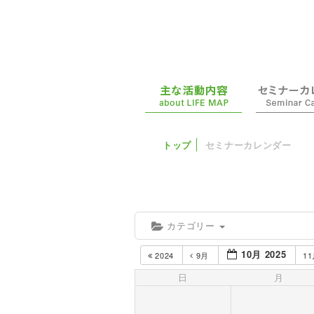
トップ
セミナーカレンダー
カテゴリー
10月 2025
2024
9月
1
日
月